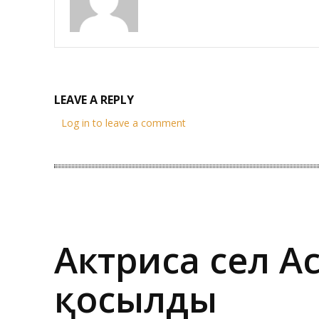
LEAVE A REPLY
Log in to leave a comment