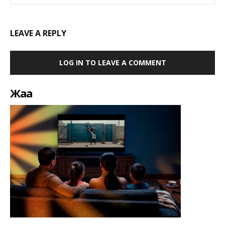
LEAVE A REPLY
LOG IN TO LEAVE A COMMENT
Жаңа