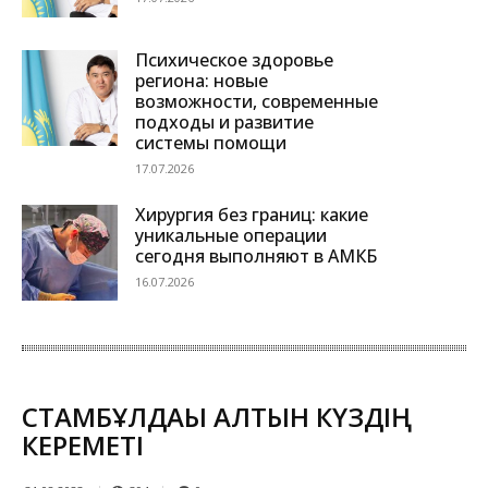
Психическое здоровье
региона: новые
возможности, современные
подходы и развитие
системы помощи
17.07.2026
Хирургия без границ: какие
уникальные операции
сегодня выполняют в АМКБ
16.07.2026