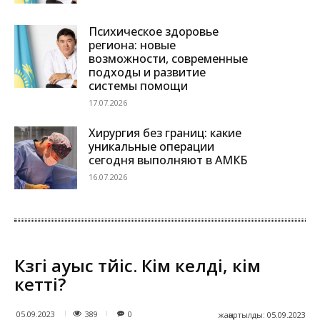
Психическое здоровье
региона: новые
возможности, современные
подходы и развитие
системы помощи
17.07.2026
Хирургия без границ: какие
уникальные операции
сегодня выполняют в АМКБ
16.07.2026