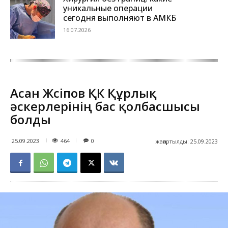
уникальные операции
сегодня выполняют в АМКБ
16.07.2026