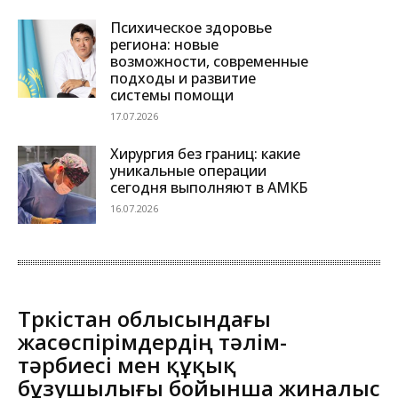
Психическое здоровье
региона: новые
возможности, современные
подходы и развитие
системы помощи
17.07.2026
Хирургия без границ: какие
уникальные операции
сегодня выполняют в АМКБ
16.07.2026