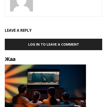
LEAVE A REPLY
LOG IN TO LEAVE A COMMENT
Жаңа