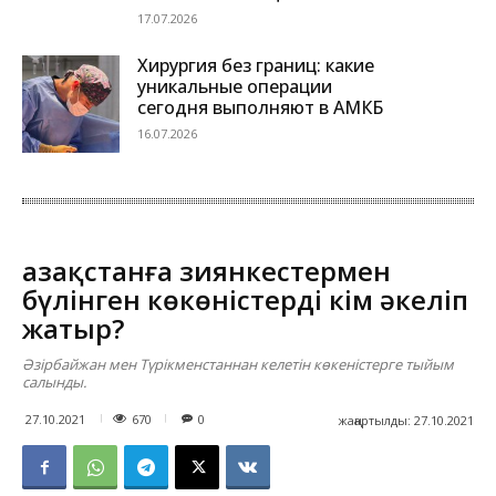
17.07.2026
Хирургия без границ: какие
уникальные операции
сегодня выполняют в АМКБ
16.07.2026