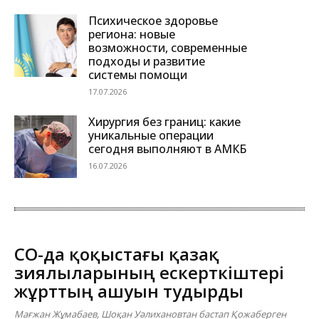
Психическое здоровье
региона: новые
возможности, современные
подходы и развитие
системы помощи
17.07.2026
Хирургия без границ: какие
уникальные операции
сегодня выполняют в АМКБ
16.07.2026