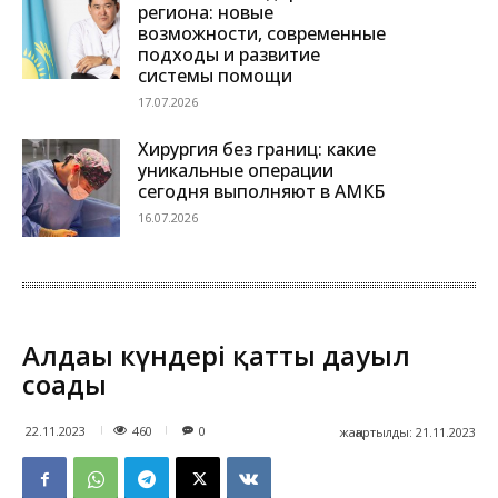
региона: новые
возможности, современные
подходы и развитие
системы помощи
17.07.2026
Хирургия без границ: какие
уникальные операции
сегодня выполняют в АМКБ
16.07.2026