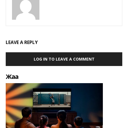
LEAVE A REPLY
LOG IN TO LEAVE A COMMENT
Жаңа