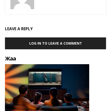
LEAVE A REPLY
LOG IN TO LEAVE A COMMENT
Жаңа