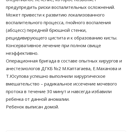
предупредить риски воспалительных осложнений.
Может привести к развитию локализованного
воспалительного процесса, гнойного воспаления
(абсцесс) передней брюшной стенки,
рецидивирующего цистита и к образованию кисты.
Консервативное лечение при полном свище
неэффективно.
Операционная бригада в составе опытных хирургов и
анестезиологов ДГКБ №2 М.Каптагаева, Е.Маханова и
Т.Юсупова успешно выполнили хирургическое
вмешательство – радикальное иссечение мочевого
протока в течение 30 минут и навсегда избавили
ребенка от данной аномалии.
Ребенок выписан домой.