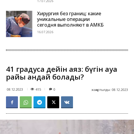
17.07.2026
Хирургия без границ: какие
уникальные операции
сегодня выполняют в АМКБ
16.07.2026