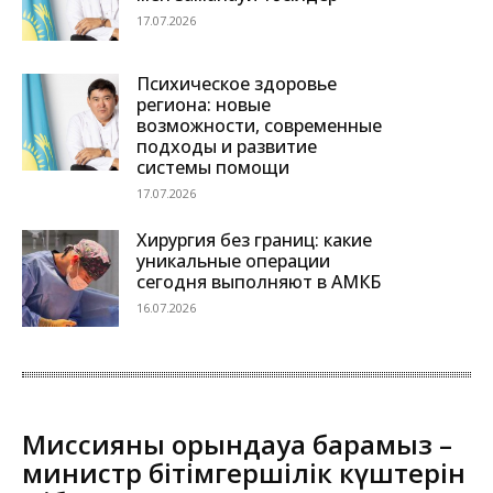
17.07.2026
Психическое здоровье
региона: новые
возможности, современные
подходы и развитие
системы помощи
17.07.2026
Хирургия без границ: какие
уникальные операции
сегодня выполняют в АМКБ
16.07.2026