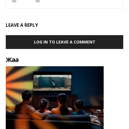
LEAVE A REPLY
LOG IN TO LEAVE A COMMENT
Жаңа