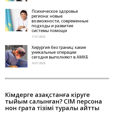
Психическое здоровье
региона: новые
возможности, современные
подходы и развитие
системы помощи
17.07.2026
Хирургия без границ: какие
уникальные операции
сегодня выполняют в АМКБ
16.07.2026