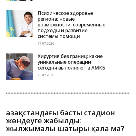
Психическое здоровье
региона: новые
возможности, современные
подходы и развитие
системы помощи
17.07.2026
Хирургия без границ: какие
уникальные операции
сегодня выполняют в АМКБ
16.07.2026