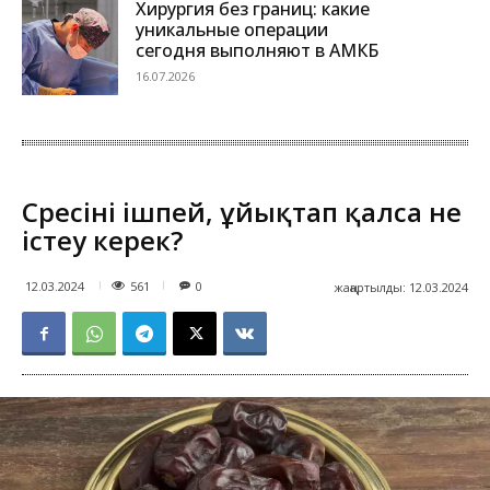
Хирургия без границ: какие
уникальные операции
сегодня выполняют в АМКБ
16.07.2026