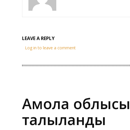
LEAVE A REPLY
Log in to leave a comment