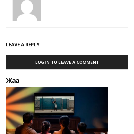
LEAVE A REPLY
LOG IN TO LEAVE A COMMENT
Жаңа