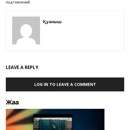
подтовлений
Қуаныш
LEAVE A REPLY
LOG IN TO LEAVE A COMMENT
Жаңа