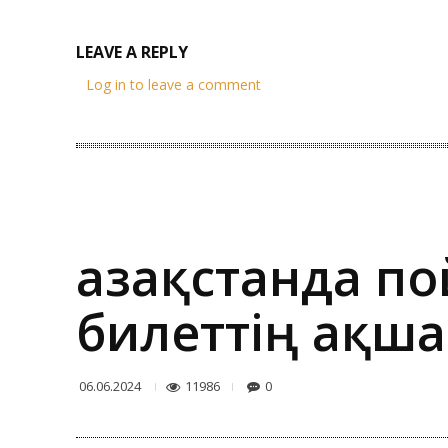
LEAVE A REPLY
Log in to leave a comment