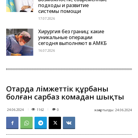
подходы и развитие
системы помощи
17.07.2026
Хирургия без границ: какие
уникальные операции
сегодня выполняют в АМКБ
16.07.2026