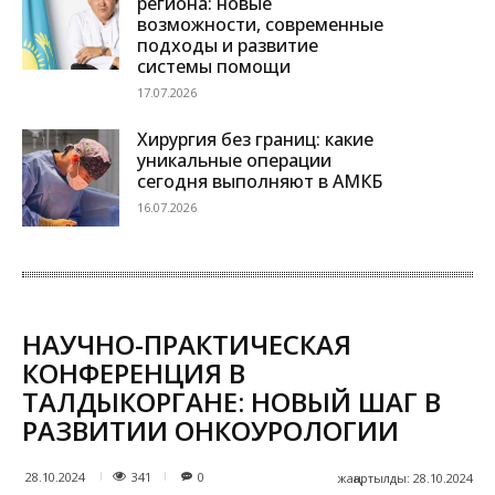
региона: новые
возможности, современные
подходы и развитие
системы помощи
17.07.2026
Хирургия без границ: какие
уникальные операции
сегодня выполняют в АМКБ
16.07.2026