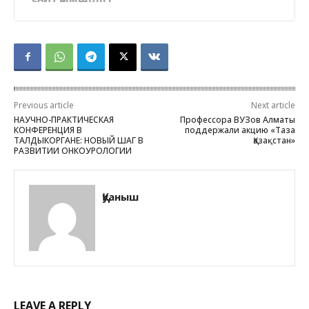
Previous article
Next article
НАУЧНО-ПРАКТИЧЕСКАЯ
Профессора ВУЗов Алматы
КОНФЕРЕНЦИЯ В
поддержали акцию «Таза
ТАЛДЫКОРГАНЕ: НОВЫЙ ШАГ В
Қазақстан»
РАЗВИТИИ ОНКОУРОЛОГИИ
Қуаныш
LEAVE A REPLY