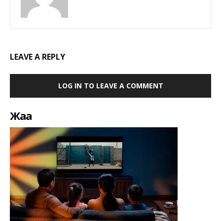
LEAVE A REPLY
LOG IN TO LEAVE A COMMENT
Жаңа