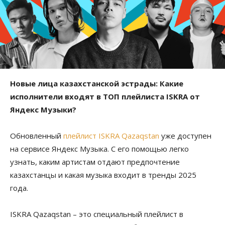
Новые лица казахстанской эстрады: Какие
исполнители входят в ТОП плейлиста ISKRA от
Яндекс Музыки?
Обновленный
плейлист ISKRA Qazaqstan
уже доступен
на сервисе Яндекс Музыка. С его помощью легко
узнать, каким артистам отдают предпочтение
казахстанцы и какая музыка входит в тренды 2025
года.
ISKRA Qazaqstan – это специальный плейлист в