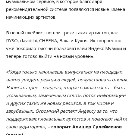
музыкальном сервисе, в котором благодаря
рекомендательной системе появляются новые имена
начинающих артистов.
В новый плейлист вошли треки таких артистов, как
RYSO, davidchi, CHEENA, Baxa и Кухня. Их творчество
уже покорило тысячи пользователей Яндекс Музыки и
теперь готово выйти на новый уровень.
«Когда только начинаешь выпускаться на площадки,
важно увидеть реакцию людей, почувствовать отклик.
Написать трек – полдела, вторая важная часть – быть
услышанным, замеченным сквозь поток информации
и других таких же новых релизов, в том числе и
зарубежных. Огромный респект Яндексу за то, что
поддерживают локальных артистов и помогают найти
свою аудиторию», –
говорит Алишер Сулейменов
(кухня).