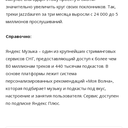
значительно увеличить круг своих поклонников. Так,
треки Jazzdauren за три месяца выросли с 24 000 до 5
миллионов прослушиваний.
Справочно:
Яндекс Музыка – один из крупнейших стриминговых
сервисов СНГ, предоставляющий доступ к более чем
80 миллионам треков и 440 тысячам подкастов. В
основе платформы лежит система
персонализированных рекомендаций «Моя Волна»,
которая подбирает музыку и подкасты под вкус,
настроение и занятия пользователя. Сервис доступен
по подписке Яндекс Плюс.