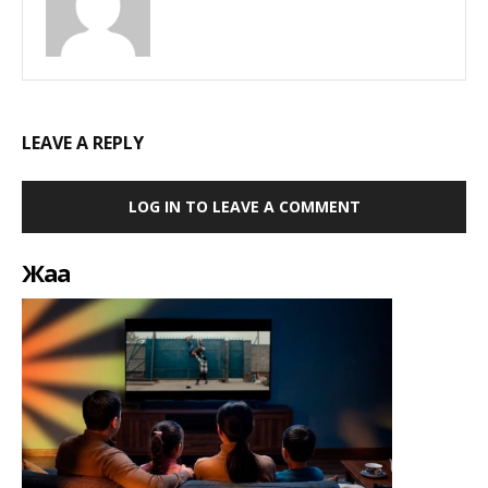
LEAVE A REPLY
LOG IN TO LEAVE A COMMENT
Жаңа