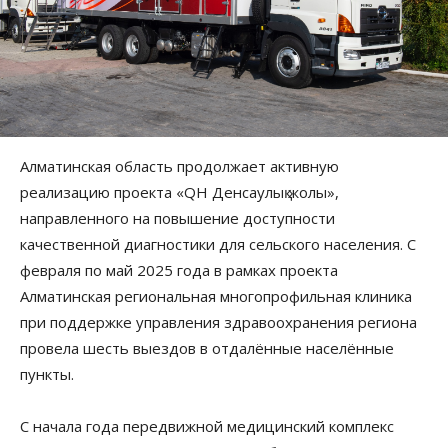
Алматинская область продолжает активную
реализацию проекта «QH Денсаулық жолы»,
направленного на повышение доступности
качественной диагностики для сельского населения. С
февраля по май 2025 года в рамках проекта
Алматинская региональная многопрофильная клиника
при поддержке управления здравоохранения региона
провела шесть выездов в отдалённые населённые
пункты.
С начала года передвижной медицинский комплекс