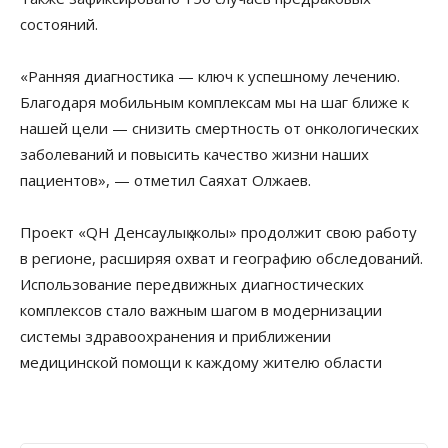
состояний.
«Ранняя диагностика — ключ к успешному лечению.
Благодаря мобильным комплексам мы на шаг ближе к
нашей цели — снизить смертность от онкологических
заболеваний и повысить качество жизни наших
пациентов», — отметил Саяхат Олжаев.
Проект «QH Денсаулық жолы» продолжит свою работу
в регионе, расширяя охват и географию обследований.
Использование передвижных диагностических
комплексов стало важным шагом в модернизации
системы здравоохранения и приближении
медицинской помощи к каждому жителю области