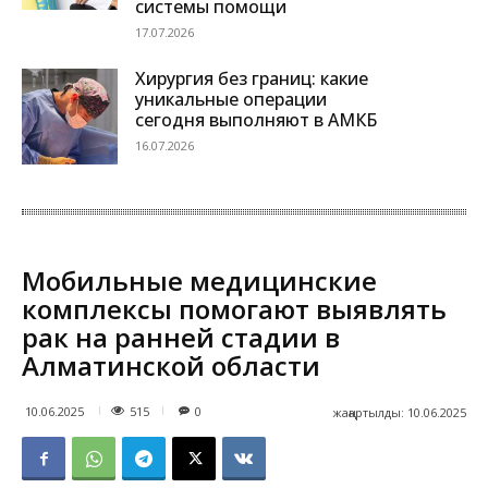
системы помощи
17.07.2026
Хирургия без границ: какие
уникальные операции
сегодня выполняют в АМКБ
16.07.2026