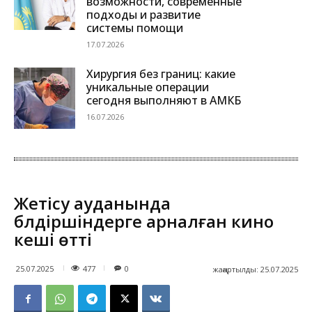
возможности, современные
подходы и развитие
системы помощи
17.07.2026
Хирургия без границ: какие
уникальные операции
сегодня выполняют в АМКБ
16.07.2026