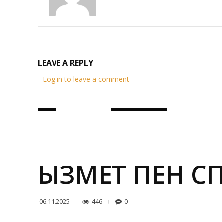
LEAVE A REPLY
Log in to leave a comment