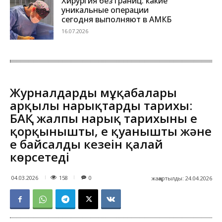
Хирургия без границ: какие
уникальные операции
сегодня выполняют в АМКБ
16.07.2026