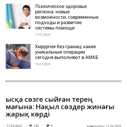
Психическое здоровье
региона: новые
возможности, современные
подходы и развитие
системы помощи
17.07.2026
Хирургия без границ: какие
уникальные операции
сегодня выполняют в АМКБ
16.07.2026