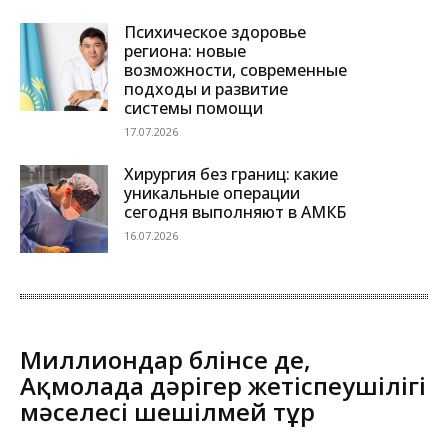
Психическое здоровье
региона: новые
возможности, современные
подходы и развитие
системы помощи
17.07.2026
Хирургия без границ: какие
уникальные операции
сегодня выполняют в АМКБ
16.07.2026