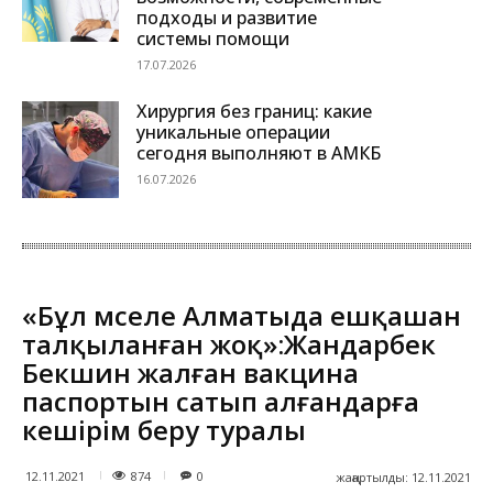
подходы и развитие
системы помощи
17.07.2026
Хирургия без границ: какие
уникальные операции
сегодня выполняют в АМКБ
16.07.2026