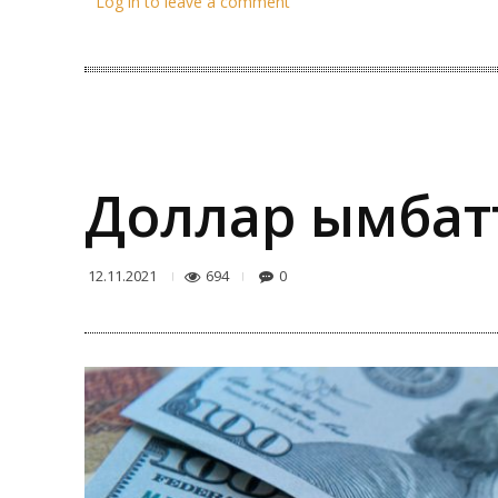
Log in to leave a comment