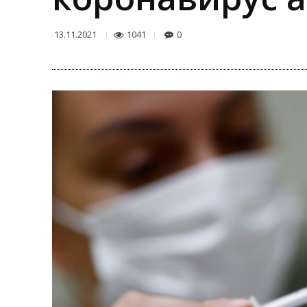
1041
0
13.11.2021