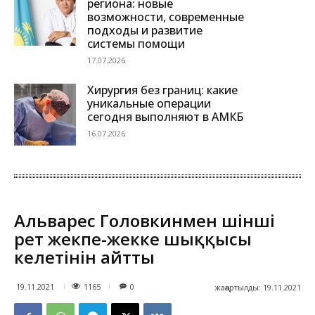
региона: новые
возможности, современные
подходы и развитие
системы помощи
17.07.2026
Хирургия без границ: какие
уникальные операции
сегодня выполняют в АМКБ
16.07.2026