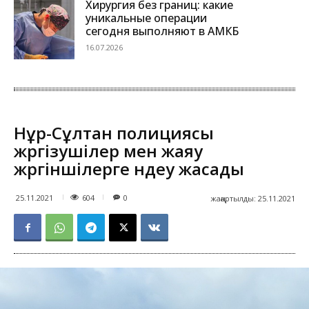
Хирургия без границ: какие
уникальные операции
сегодня выполняют в АМКБ
16.07.2026