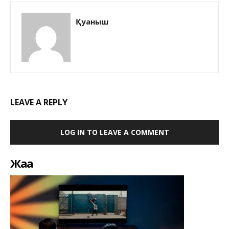
Қуаныш
LEAVE A REPLY
LOG IN TO LEAVE A COMMENT
Жаңа