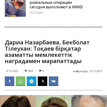
уникальные операции
сегодня выполняют в АМКБ
16.07.2026