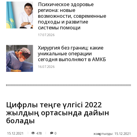
Психическое здоровье
региона: новые
возможности, современные
подходы и развитие
системы помощи
17.07.2026
Хирургия без границ: какие
уникальные операции
сегодня выполняют в АМКБ
16.07.2026