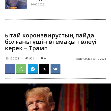
16.07.2026