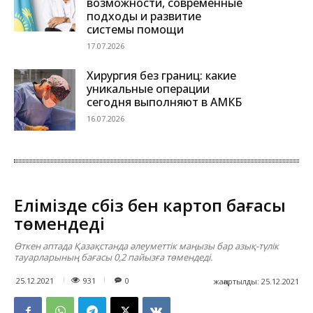
возможности, современные
подходы и развитие
системы помощи
17.07.2026
Хирургия без границ: какие
уникальные операции
сегодня выполняют в АМКБ
16.07.2026