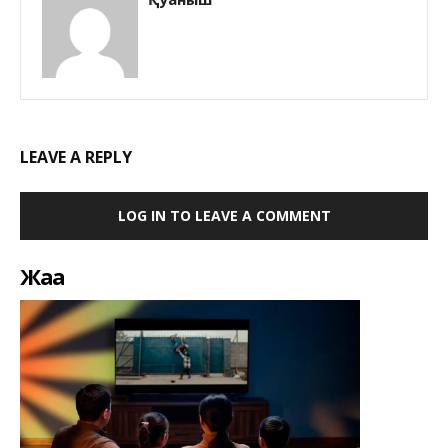
LEAVE A REPLY
LOG IN TO LEAVE A COMMENT
Жаңа