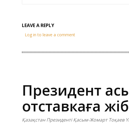
LEAVE A REPLY
Log in to leave a comment