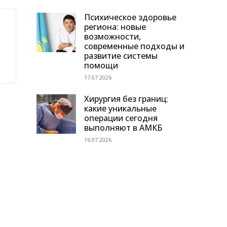
Психическое здоровье
региона: новые
возможности,
современные подходы и
развитие системы
помощи
17.07.2026
Хирургия без границ:
какие уникальные
операции сегодня
выполняют в АМКБ
16.07.2026