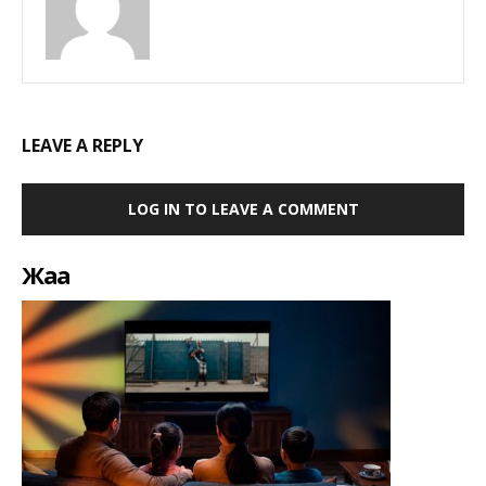
LEAVE A REPLY
LOG IN TO LEAVE A COMMENT
Жаңа