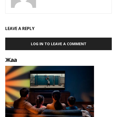
LEAVE A REPLY
LOG IN TO LEAVE A COMMENT
Жаңа