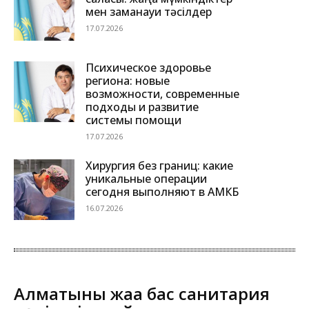
мен заманауи тәсілдер
17.07.2026
Психическое здоровье
региона: новые
возможности, современные
подходы и развитие
системы помощи
17.07.2026
Хирургия без границ: какие
уникальные операции
сегодня выполняют в АМКБ
16.07.2026