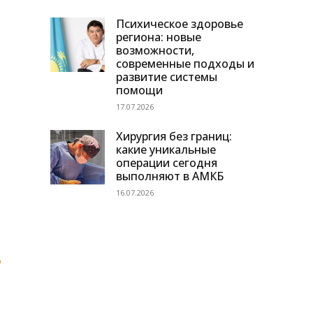
Психическое здоровье
региона: новые
возможности,
современные подходы и
развитие системы
помощи
17.07.2026
Хирургия без границ:
какие уникальные
операции сегодня
выполняют в АМКБ
16.07.2026