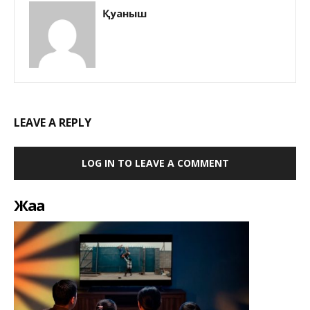
Қуаныш
LEAVE A REPLY
LOG IN TO LEAVE A COMMENT
Жаңа