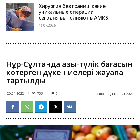
Хирургия без границ: какие
уникальные операции
сегодня выполняют в АМКБ
16.07.2026