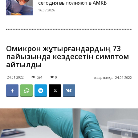
сегодня выполняют в АМКБ
16.07.2026