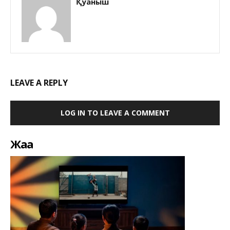
Қуаныш
LEAVE A REPLY
LOG IN TO LEAVE A COMMENT
Жаңа