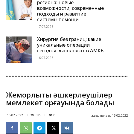
региона: новые
возможности, современные
подходы и развитие
системы помощи
17.07.2026
Хирургия без границ: какие
уникальные операции
сегодня выполняют в АМКБ
16.07.2026